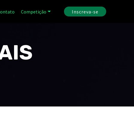
ontato
Competição
Inscreva-se
AIS