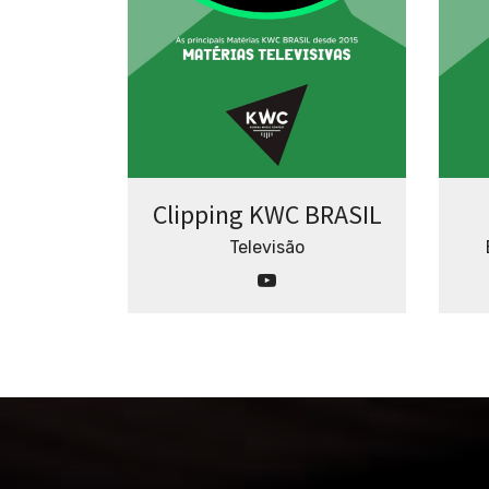
Clipping KWC BRASIL
Televisão