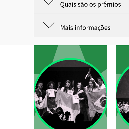
Quais são os prêmios
Mais informações