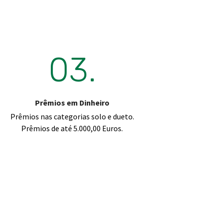
03.
Prêmios em Dinheiro
Prêmios nas categorias solo e dueto.
Prêmios de até 5.000,00 Euros.