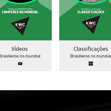
Vídeos
Classificações
Brasileiros no mundial
Brasilieros no mundia