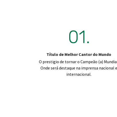
01.
Título de Melhor Cantor do Mundo
O prestigio de tornar o Campeão (a) Mundia
Onde será destaque na imprensa nacional 
internacional.